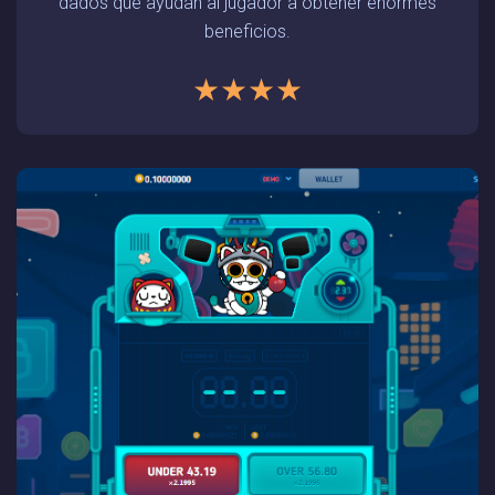
dados que ayudan al jugador a obtener enormes
beneficios.
★★★★