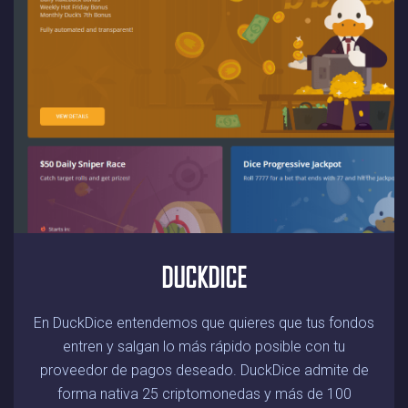
DUCKDICE
En DuckDice entendemos que quieres que tus fondos
entren y salgan lo más rápido posible con tu
proveedor de pagos deseado. DuckDice admite de
forma nativa 25 criptomonedas y más de 100