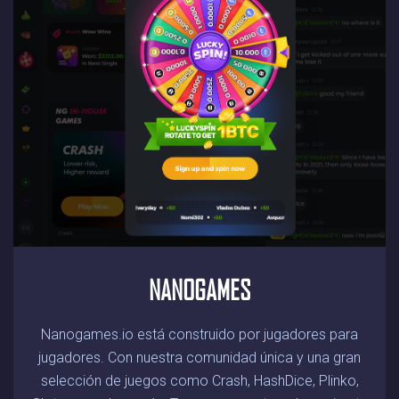
NANOGAMES
Nanogames.io está construido por jugadores para
jugadores. Con nuestra comunidad única y una gran
selección de juegos como Crash, HashDice, Plinko,