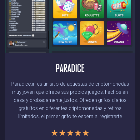
PARADICE
Paradice.in es un sitio de apuestas de criptomonedas
muy joven que ofrece sus propios juegos, hechos en
casa y probadamente justos. Ofrecen grifos diarios
gratuitos en diferentes criptomonedas y retiros
ilimitados, el primer grifo te espera al registrarte
★★★★★