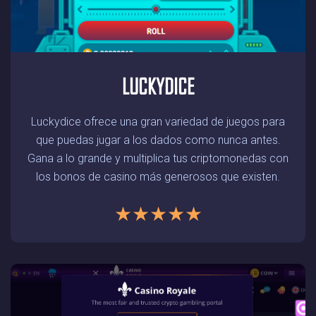
LUCKYDICE
Luckydice ofrece una gran variedad de juegos para
que puedas jugar a los dados como nunca antes.
Gana a lo grande y multiplica tus criptomonedas con
los bonos de casino más generosos que existen.
★★★★★