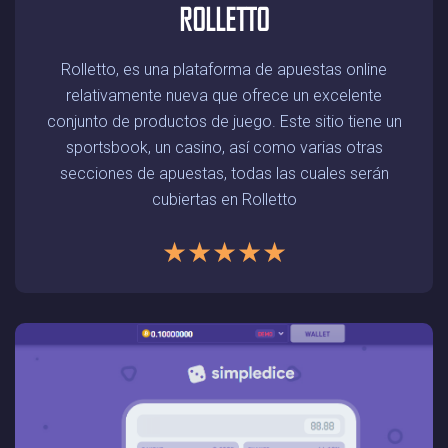
ROLLETTO
Rolletto, es una plataforma de apuestas online
relativamente nueva que ofrece un excelente
conjunto de productos de juego. Este sitio tiene un
sportsbook, un casino, así como varias otras
secciones de apuestas, todas las cuales serán
cubiertas en Rolletto
★★★★★