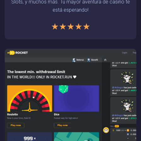
Slots, y muchos más. Tu mayor aventura de casino te
está esperando!
★★★★★