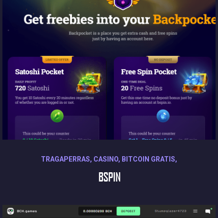
TRAGAPERRAS, CASINO, BITCOIN GRATIS,
BSPIN