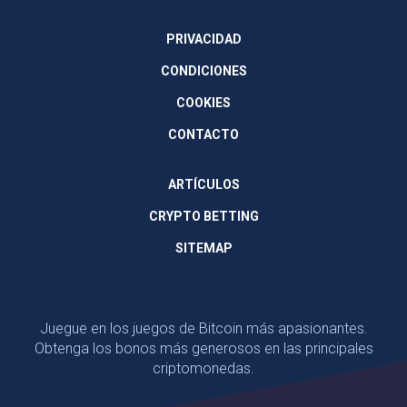
PRIVACIDAD
CONDICIONES
COOKIES
CONTACTO
ARTÍCULOS
CRYPTO BETTING
SITEMAP
Juegue en los juegos de Bitcoin más apasionantes.
Obtenga los bonos más generosos en las principales
criptomonedas.