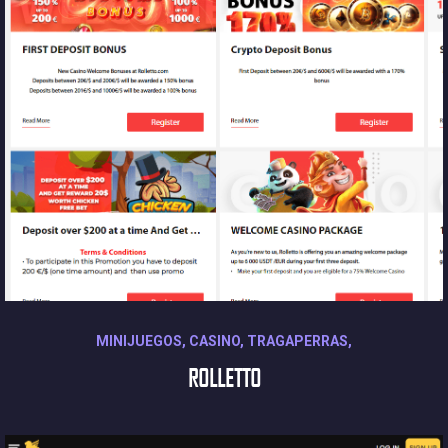
MINIJUEGOS, CASINO, TRAGAPERRAS,
ROLLETTO