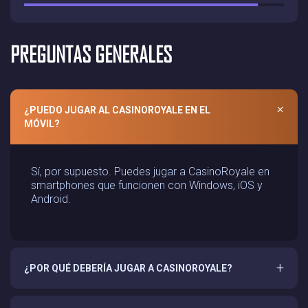
PREGUNTAS GENERALES
¿PUEDO JUGAR AL CASINOROYALE EN EL
MÓVIL?
Sí, por supuesto. Puedes jugar a CasinoRoyale en
smartphones que funcionen con Windows, iOS y
Android.
¿POR QUÉ DEBERÍA JUGAR A CASINOROYALE?