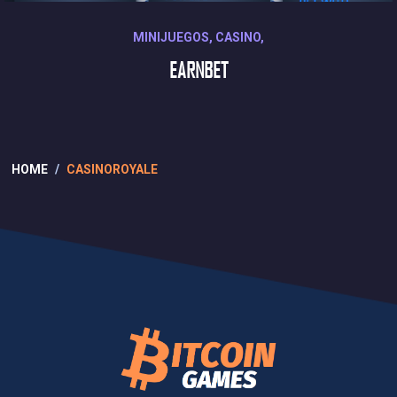
MINIJUEGOS, CASINO,
EARNBET
HOME
/
CASINOROYALE