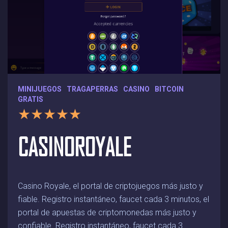
MINIJUEGOS
TRAGAPERRAS
CASINO
BITCOIN
GRATIS
★★★★★
CASINOROYALE
Casino Royale, el portal de criptojuegos más justo y
fiable. Registro instantáneo, faucet cada 3 minutos, el
portal de apuestas de criptomonedas más justo y
confiable. Registro instantáneo, faucet cada 3