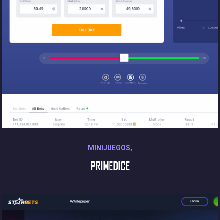
MINIJUEGOS,
PRIMEDICE