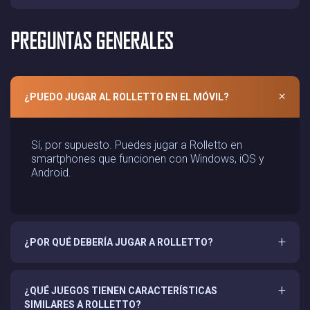
PREGUNTAS GENERALES
¿PUEDO JUGAR AL ROLLETTO EN EL MÓVIL?
Sí, por supuesto. Puedes jugar a Rolletto en
smartphones que funcionen con Windows, iOS y
Android.
¿POR QUÉ DEBERÍA JUGAR A ROLLETTO?
Rolletto es un juego online con muchas
¿QUÉ JUEGOS TIENEN CARACTERÍSTICAS
características. Disfrutarás jugando a Rolletto y te
SIMILARES A ROLLETTO?