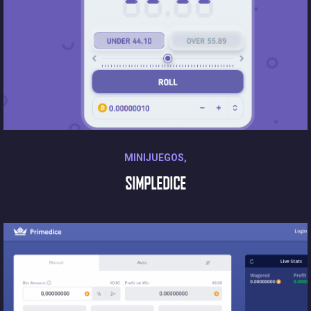
MINIJUEGOS,
SIMPLEDICE