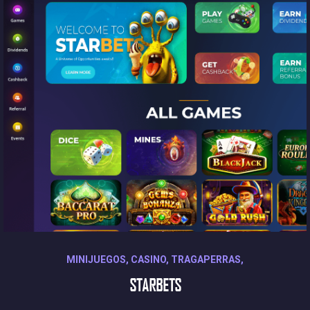
MINIJUEGOS, CASINO, TRAGAPERRAS,
STARBETS