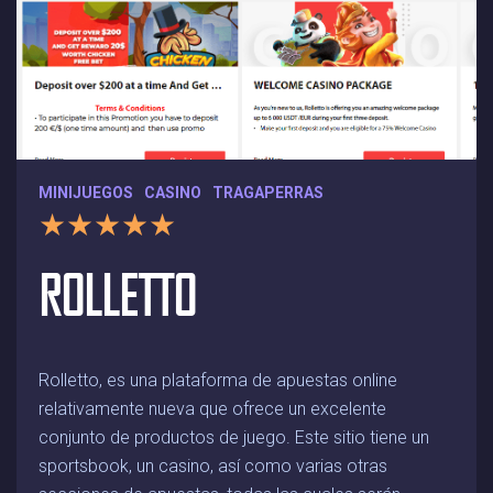
MINIJUEGOS
CASINO
TRAGAPERRAS
★★★★★
ROLLETTO
Rolletto, es una plataforma de apuestas online
relativamente nueva que ofrece un excelente
conjunto de productos de juego. Este sitio tiene un
sportsbook, un casino, así como varias otras