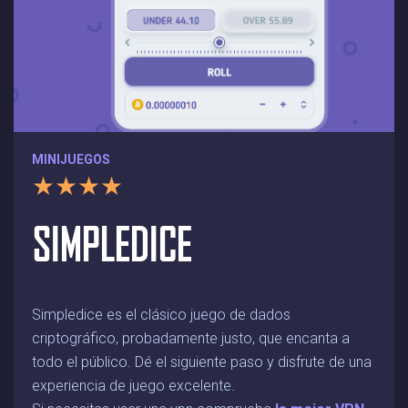
MINIJUEGOS
★★★★
SIMPLEDICE
Simpledice es el clásico juego de dados
criptográfico, probadamente justo, que encanta a
todo el público. Dé el siguiente paso y disfrute de una
experiencia de juego excelente.