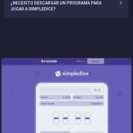
Hay muchos juegos como SimpleDice. Aprende
¿NECESITO DESCARGAR UN PROGRAMA PARA
más sobre los juegos de nuestra selección y
JUGAR A SIMPLEDICE?
diviértete!
No. Puedes jugar a SimpleDice sin ninguna
limitación. No necesitas hacer ninguna descarga