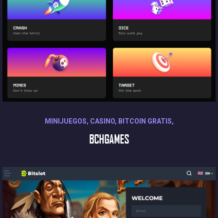
MINIJUEGOS, CASINO, BITCOIN GRATIS,
BCHGAMES