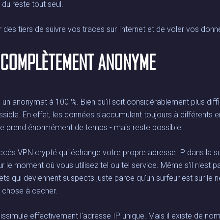
du reste tout seul.
r des tiers de suivre vos traces sur Internet et de voler vos donn
S COMPLÈTEMENT ANONYME
 anonymat à 100 %. Bien qu'il soit considérablement plus diffici
ble. En effet, les données s'accumulent toujours à différents end
se prend énormément de temps - mais reste possible.
 accès VPN crypté qui échange votre propre adresse IP dans la su
 le moment où vous utilisez tel ou tel service. Même s'il n'est pas
ets qui deviennent suspects juste parce qu'un surfeur est sur le ne
e chose à cacher.
ssimule effectivement l'adresse IP unique. Mais il existe de nom