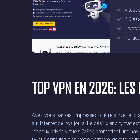
Vitesse
2 000 s
Cryptag
Politiq
TOP VPN EN 2026: LES
Avez-vous parfois l'impression d'être surveillé l
sur Internet de nos jours. Le désir d'anonymat est 
réseaux privés virtuels (VPN) promettent une navig
IP et dissimulez ainsi votre véritable identité en li