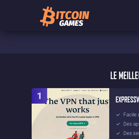
LE MEILL
1
EXPRESS
Facile 
Des app
Des ser