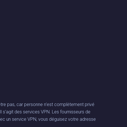
-être pas, car personne n'est complètement privé
 Il s'agit des services VPN. Les fournisseurs de
 Avec un service VPN, vous déguisez votre adresse