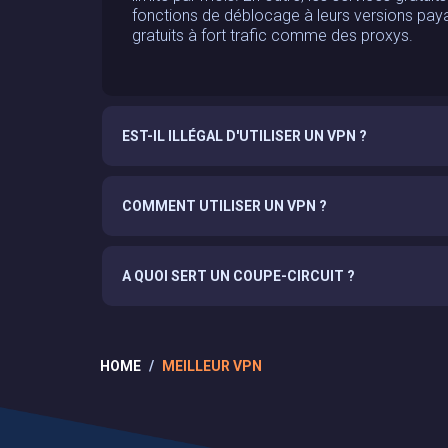
fonctions de déblocage à leurs versions pay
gratuits à fort trafic comme des proxys.
EST-IL ILLÉGAL D'UTILISER UN VPN ?
Non, les services VPN sont tout à fait légaux
COMMENT UTILISER UN VPN ?
problème, mais la situation est différente dan
préférable de se renseigner pour savoir si l'
actions qui sont déjà punissables en soi, co
L'utilisation d'un service VPN est simple, au
A QUOI SERT UN COUPE-CIRCUIT ?
confidentialité sur Internet. Inscrivez-vous 
bénéficier de toutes les fonctionnalités. Tél
vos données utilisateur. Selon le fournisseu
Le kill switch est essentiel pour un VPN et co
l'emplacement souhaité d'un clic ou d'un tap
déconnecte automatiquement la connexion int
HOME
/
MEILLEUR VPN
la propre adresse IP du fournisseur d'accès à 