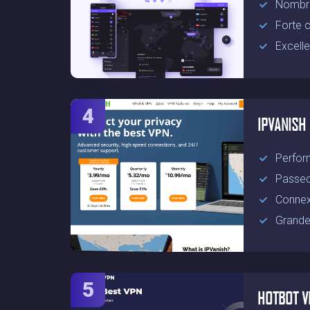
Nombreu
Forte c
Excelle
4
IPVANISH
Perfor
Passed 
Connexi
Grande 
5
HOTBOT V