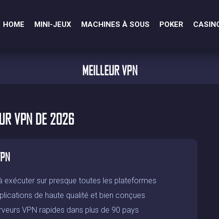
HOME
MINI-JEUX
MACHINES À SOUS
POKER
CASIN
MEILLEUR VPN
EUR VPN DE 2026
VPN
à exécuter sur presque toutes les plateformes
lications de haute qualité et bien conçues
veurs VPN rapides dans plus de 90 pays