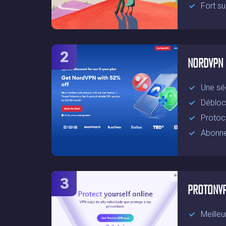
Fort su
2
NORDVPN
Une séc
Débloc
Protoco
Abonne
3
PROTONV
Meilleu