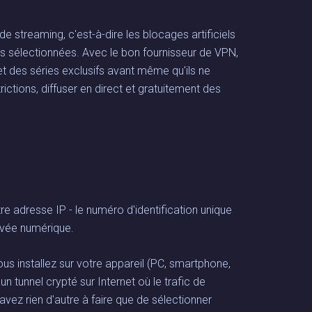
 streaming, c'est-à-dire les blocages artificiels
ns sélectionnées. Avec le bon fournisseur de VPN,
 des séries exclusifs avant même qu'ils ne
ctions, diffuser en direct et gratuitement des
re adresse IP - le numéro d'identification unique
rivée numérique.
us installez sur votre appareil (PC, smartphone,
n tunnel crypté sur Internet où le trafic de
vez rien d'autre à faire que de sélectionner