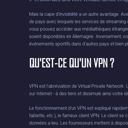
Mais la cape d'invisibilité a un autre avantage. 
de pays avec lesquels les services de streaming d
vous pouvez accéder aux médiathèques étrangères
soient disponibles en Allemagne. Inversement, vous
événements sportifs dans d'autres pays et bien p
QU'EST-CE QU'UN VPN ?
VPN est l'abréviation de Virtual Private Network. 
sur Internet - à des tiers et dissimule ainsi votre
Le fonctionnement d'un VPN est expliqué rapidemen
tablette, etc.), le fameux client VPN. Le client se
données a lieu. Les fournisseurs mettent à dispos