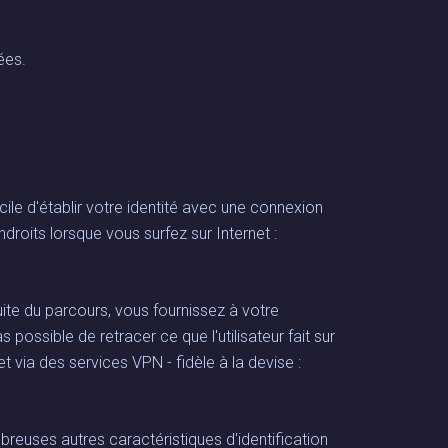
ées.
le d'établir votre identité avec une connexion
roits lorsque vous surfez sur Internet :
ite du parcours, vous fournissez à votre
 possible de retracer ce que l'utilisateur fait sur
t via des services VPN - fidèle à la devise :
breuses autres caractéristiques d'identification