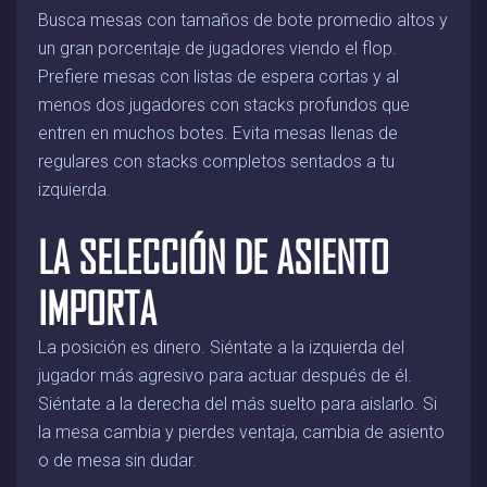
Busca mesas con tamaños de bote promedio altos y
un gran porcentaje de jugadores viendo el flop.
Prefiere mesas con listas de espera cortas y al
menos dos jugadores con stacks profundos que
entren en muchos botes. Evita mesas llenas de
regulares con stacks completos sentados a tu
izquierda.
LA SELECCIÓN DE ASIENTO
IMPORTA
La posición es dinero. Siéntate a la izquierda del
jugador más agresivo para actuar después de él.
Siéntate a la derecha del más suelto para aislarlo. Si
la mesa cambia y pierdes ventaja, cambia de asiento
o de mesa sin dudar.