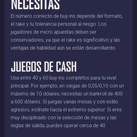
NECESITAS
El número correcto de buy-ins depende del formato,
el rake y tu tolerancia personal al riesgo. Los
jugadores de micro apuestas deben ser
conservadores, ya que el rake es significativo y las
ventajas de habilidad aún se están desarrollando.
JUEGOS DE CASH
Usa entre 40 y 60 buy-ins completos para tu nivel
principal. Por ejemplo, en ciegas de 0,05/0,10 con un
máximo de 10 dólares, necesitas un bankroll de 400
a 600 dólares. Si juegas varias mesas y con estilo
agresivo, inclínate hacia el extremo superior. Si eres
muy disciplinado con la selección de mesas y las
reglas de salida, puedes operar cerca de 40.