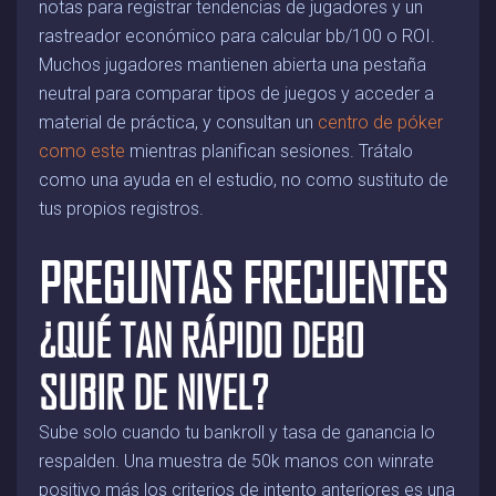
notas para registrar tendencias de jugadores y un
rastreador económico para calcular bb/100 o ROI.
Muchos jugadores mantienen abierta una pestaña
neutral para comparar tipos de juegos y acceder a
material de práctica, y consultan un
centro de póker
como este
mientras planifican sesiones. Trátalo
como una ayuda en el estudio, no como sustituto de
tus propios registros.
PREGUNTAS FRECUENTES
¿QUÉ TAN RÁPIDO DEBO
SUBIR DE NIVEL?
Sube solo cuando tu bankroll y tasa de ganancia lo
respalden. Una muestra de 50k manos con winrate
positivo más los criterios de intento anteriores es una