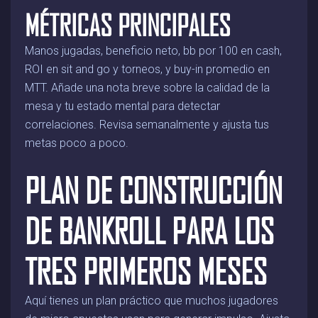
MÉTRICAS PRINCIPALES
Manos jugadas, beneficio neto, bb por 100 en cash,
ROI en sit and go y torneos, y buy-in promedio en
MTT. Añade una nota breve sobre la calidad de la
mesa y tu estado mental para detectar
correlaciones. Revisa semanalmente y ajusta tus
metas poco a poco.
PLAN DE CONSTRUCCIÓN
DE BANKROLL PARA LOS
TRES PRIMEROS MESES
Aquí tienes un plan práctico que muchos jugadores