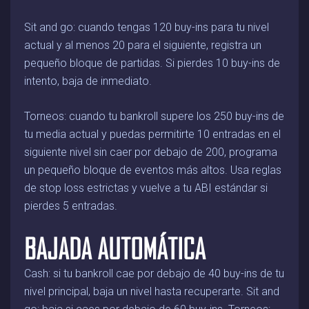
Sit and go: cuando tengas 120 buy-ins para tu nivel
actual y al menos 20 para el siguiente, registra un
pequeño bloque de partidas. Si pierdes 10 buy-ins de
intento, baja de inmediato.
Torneos: cuando tu bankroll supere los 250 buy-ins de
tu media actual y puedas permitirte 10 entradas en el
siguiente nivel sin caer por debajo de 200, programa
un pequeño bloque de eventos más altos. Usa reglas
de stop loss estrictas y vuelve a tu ABI estándar si
pierdes 5 entradas.
BAJADA AUTOMÁTICA
Cash: si tu bankroll cae por debajo de 40 buy-ins de tu
nivel principal, baja un nivel hasta recuperarte. Sit and