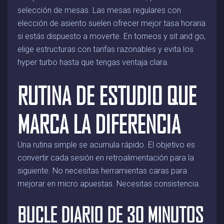
selección de mesas. Las mesas regulares con
elección de asiento suelen ofrecer mejor tasa horaria
si estás dispuesto a moverte. En torneos y sit and go,
elige estructuras con tarifas razonables y evita los
hyper turbo hasta que tengas ventaja clara.
RUTINA DE ESTUDIO QUE
MARCA LA DIFERENCIA
Una rutina simple se acumula rápido. El objetivo es
convertir cada sesión en retroalimentación para la
siguiente. No necesitas herramientas caras para
mejorar en micro apuestas. Necesitas consistencia.
BUCLE DIARIO DE 30 MINUTOS