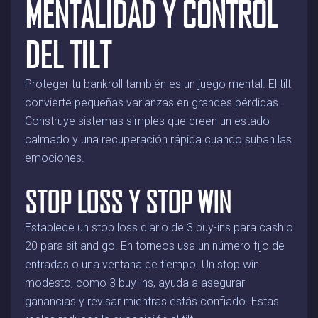
MENTALIDAD Y CONTROL
DEL TILT
Proteger tu bankroll también es un juego mental. El tilt
convierte pequeñas varianzas en grandes pérdidas.
Construye sistemas simples que creen un estado
calmado y una recuperación rápida cuando suban las
emociones.
STOP LOSS Y STOP WIN
Establece un stop loss diario de 3 buy-ins para cash o
20 para sit and go. En torneos usa un número fijo de
entradas o una ventana de tiempo. Un stop win
modesto, como 3 buy-ins, ayuda a asegurar
ganancias y revisar mientras estás confiado. Estas