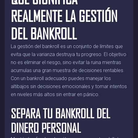
REALMENTE LA GESTIÓN
DEL BANKROLL
La gestión del bankroll es un conjunto de límites que
evita que la varianza destruya tu progreso. El objetivo
no es eliminar el riesgo, sino evitar la ruina mientras
acumulas una gran muestra de decisiones rentables.
Con un bankroll adecuado puedes manejar los
altibajos sin decisiones emocionales y tomar intentos
en niveles más altos sin entrar en pánico.
SEPARA TU BANKROLL DEL
DINERO PERSONAL