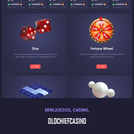
MINIJUEGOS, CASINO,
OLDCHIEFCASINO