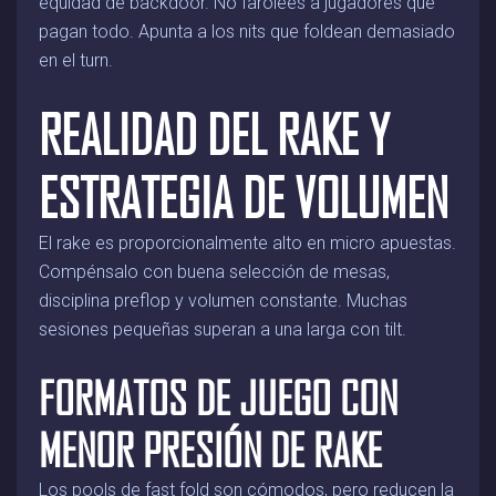
equidad de backdoor. No farolees a jugadores que
pagan todo. Apunta a los nits que foldean demasiado
en el turn.
REALIDAD DEL RAKE Y
ESTRATEGIA DE VOLUMEN
El rake es proporcionalmente alto en micro apuestas.
Compénsalo con buena selección de mesas,
disciplina preflop y volumen constante. Muchas
sesiones pequeñas superan a una larga con tilt.
FORMATOS DE JUEGO CON
MENOR PRESIÓN DE RAKE
Los pools de fast fold son cómodos, pero reducen la