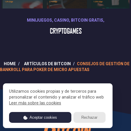
MINIJUEGOS, CASINO, BITCOIN GRATIS,
CRYPTOGAMES
HOME
/
ARTÍCULOS DE BITCOIN
/
CONSEJOS DE GESTIÓN DE
BANKROLL PARA POKER DE MICRO APUESTAS
Utilizamos cookies propias y de terceros para
personalizar el contenido y analizar el tráfico web
Leer más sobre las cookies
Aceptar cookies
Rechazar