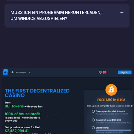
Es gibt viele Spiele wie WinDice. Erfahren Sie mehr
MUSS ICH EIN PROGRAMM HERUNTERLADEN,
über die Spiele in unserer Auswahl und haben Sie
UM WINDICE ABZUSPIELEN?
Spaß!
Nein. Sie können WinDice ohne Einschränkungen
spielen. Sie müssen keine Downloads durchführen.