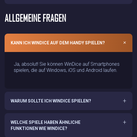
ALLGEMEINE FRAGEN
KANN ICH WINDICE AUF DEM HANDY SPIELEN?
Ja, absolut! Sie können WinDice auf Smartphones
spielen, die auf Windows, iOS und Android laufen.
WARUM SOLLTE ICH WINDICE SPIELEN?
WinDice ist ein funktionsreiches Online-Spiel. Sie
WELCHE SPIELE HABEN ÄHNLICHE
werden es genießen, WinDice zu spielen und Spaß
FUNKTIONEN WIE WINDICE?
zu haben.