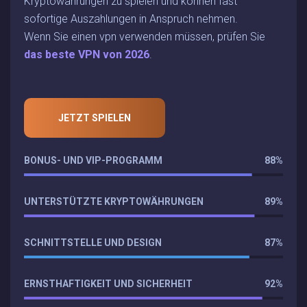
Kryptowährungen zu spielen und können fast
sofortige Auszahlungen in Anspruch nehmen.
Wenn Sie einen vpn verwenden müssen, prüfen Sie
das beste VPN von 2026
.
JETZT SPIELEN
BONUS- UND VIP-PROGRAMM
88%
UNTERSTÜTZTE KRYPTOWÄHRUNGEN
89%
SCHNITTSTELLE UND DESIGN
87%
ERNSTHAFTIGKEIT UND SICHERHEIT
92%