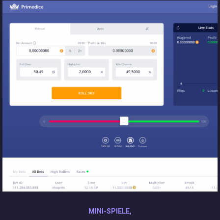
MINI-SPIELE,