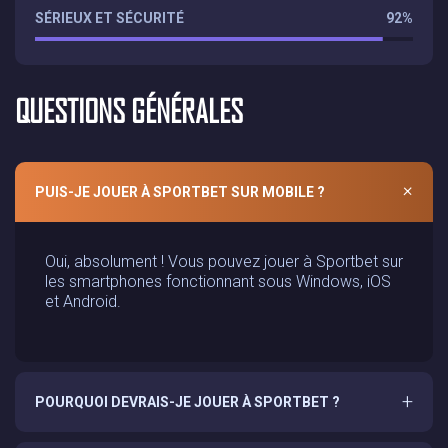
SÉRIEUX ET SÉCURITÉ
92%
QUESTIONS GÉNÉRALES
PUIS-JE JOUER À SPORTBET SUR MOBILE ?
Oui, absolument ! Vous pouvez jouer à Sportbet sur
les smartphones fonctionnant sous Windows, iOS
et Android.
POURQUOI DEVRAIS-JE JOUER À SPORTBET ?