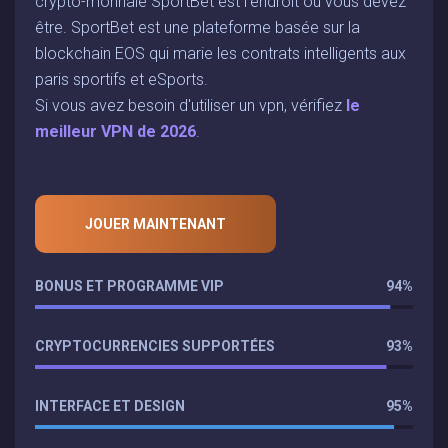
crypto-monnaie SportBet est l'endroit où vous devez
être. SportBet est une plateforme basée sur la
blockchain EOS qui marie les contrats intelligents aux
paris sportifs et eSports.
Si vous avez besoin d'utiliser un vpn, vérifiez
le
meilleur VPN de 2026
.
JOUER MAINTENANT
BONUS ET PROGRAMME VIP
94%
CRYPTOCURRENCIES SUPPORTÉES
93%
INTERFACE ET DESIGN
95%