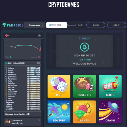
CRYPTOGAMES