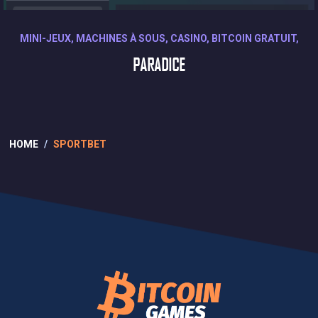
MINI-JEUX, MACHINES À SOUS, CASINO, BITCOIN GRATUIT,
PARADICE
HOME
/
SPORTBET