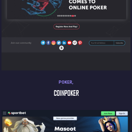
POKER,
COINPOKER