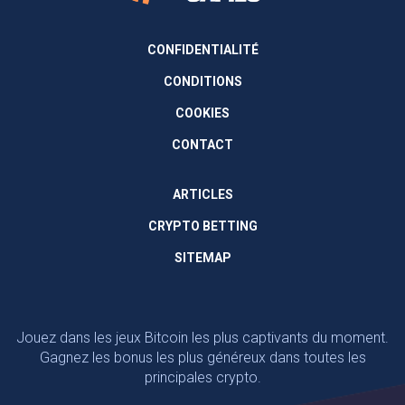
CONFIDENTIALITÉ
CONDITIONS
COOKIES
CONTACT
ARTICLES
CRYPTO BETTING
SITEMAP
Jouez dans les jeux Bitcoin les plus captivants du moment.
Gagnez les bonus les plus généreux dans toutes les
principales crypto.