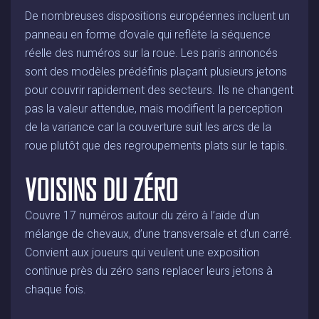
De nombreuses dispositions européennes incluent un
panneau en forme d’ovale qui reflète la séquence
réelle des numéros sur la roue. Les paris annoncés
sont des modèles prédéfinis plaçant plusieurs jetons
pour couvrir rapidement des secteurs. Ils ne changent
pas la valeur attendue, mais modifient la perception
de la variance car la couverture suit les arcs de la
roue plutôt que des regroupements plats sur le tapis.
VOISINS DU ZÉRO
Couvre 17 numéros autour du zéro à l’aide d’un
mélange de chevaux, d’une transversale et d’un carré.
Convient aux joueurs qui veulent une exposition
continue près du zéro sans replacer leurs jetons à
chaque fois.