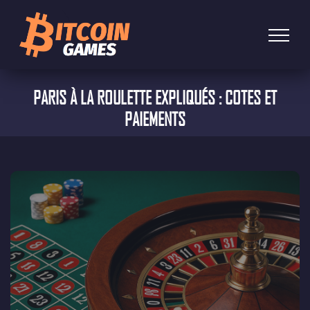
PARIS À LA ROULETTE EXPLIQUÉS : COTES ET
PAIEMENTS