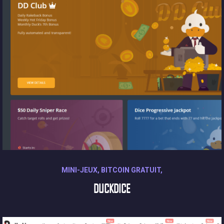
MINI-JEUX, BITCOIN GRATUIT,
DUCKDICE