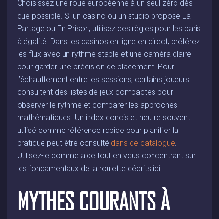
Choisissez une roue européenne à un seul zéro dès
que possible. Si un casino ou un studio propose La
Partage ou En Prison, utilisez ces règles pour les paris
à égalité. Dans les casinos en ligne en direct, préférez
les flux avec un rythme stable et une caméra claire
pour garder une précision de placement. Pour
l’échauffement entre les sessions, certains joueurs
consultent des listes de jeux compactes pour
observer le rythme et comparer les approches
mathématiques. Un index concis et neutre souvent
utilisé comme référence rapide pour planifier la
pratique peut être consulté
dans ce catalogue
.
Utilisez-le comme aide tout en vous concentrant sur
les fondamentaux de la roulette décrits ici.
MYTHES COURANTS À