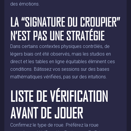
des émotions.
LA “SIGNATURE DU CROUPIER”
N’EST PAS UNE STRATÉGIE
Dans certains contextes physiques contrôlés, de
légers biais ont été observés, mais les studios en
direct et les tables en ligne équitables éliminent ces
conditions. Bâtissez vos sessions sur des bases
mathématiques vérifiées, pas sur des intuitions.
LISTE DE VÉRIFICATION
AVANT DE JOUER
Confirmez le type de roue. Préférez la roue