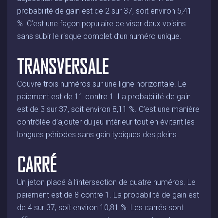
probabilité de gain est de 2 sur 37, soit environ 5,41
%. C’est une façon populaire de viser deux voisins
sans subir le risque complet d’un numéro unique.
TRANSVERSALE
Couvre trois numéros sur une ligne horizontale. Le
paiement est de 11 contre 1. La probabilité de gain
est de 3 sur 37, soit environ 8,11 %. C’est une manière
contrôlée d’ajouter du jeu intérieur tout en évitant les
longues périodes sans gain typiques des pleins.
CARRÉ
Un jeton placé à l’intersection de quatre numéros. Le
paiement est de 8 contre 1. La probabilité de gain est
de 4 sur 37, soit environ 10,81 %. Les carrés sont