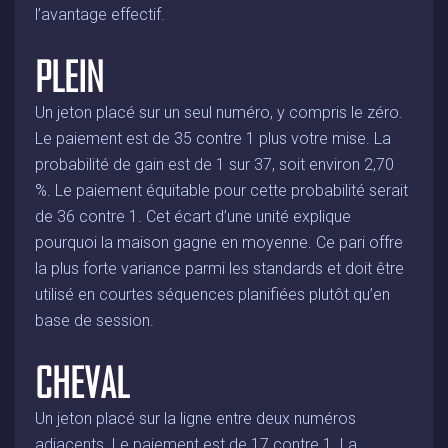
l’avantage effectif.
PLEIN
Un jeton placé sur un seul numéro, y compris le zéro.
Le paiement est de 35 contre 1 plus votre mise. La
probabilité de gain est de 1 sur 37, soit environ 2,70
%. Le paiement équitable pour cette probabilité serait
de 36 contre 1. Cet écart d’une unité explique
pourquoi la maison gagne en moyenne. Ce pari offre
la plus forte variance parmi les standards et doit être
utilisé en courtes séquences planifiées plutôt qu’en
base de session.
CHEVAL
Un jeton placé sur la ligne entre deux numéros
adjacents. Le paiement est de 17 contre 1. La