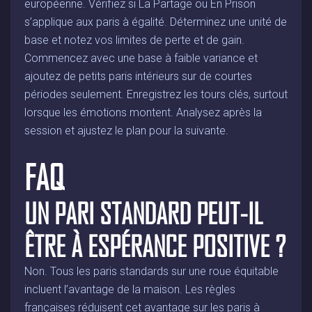
européenne. Vérifiez si La Partage ou En Prison
s’applique aux paris à égalité. Déterminez une unité de
base et notez vos limites de perte et de gain.
Commencez avec une base à faible variance et
ajoutez de petits paris intérieurs sur de courtes
périodes seulement. Enregistrez les tours clés, surtout
lorsque les émotions montent. Analysez après la
session et ajustez le plan pour la suivante.
FAQ
UN PARI STANDARD PEUT-IL
ÊTRE À ESPÉRANCE POSITIVE ?
Non. Tous les paris standards sur une roue équitable
incluent l’avantage de la maison. Les règles
françaises réduisent cet avantage sur les paris à