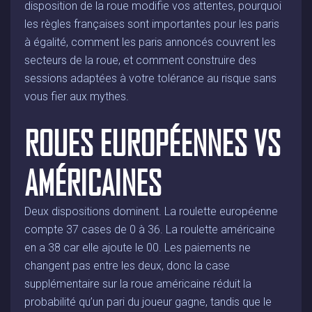
disposition de la roue modifie vos attentes, pourquoi
les règles françaises sont importantes pour les paris
à égalité, comment les paris annoncés couvrent les
secteurs de la roue, et comment construire des
sessions adaptées à votre tolérance au risque sans
vous fier aux mythes.
ROUES EUROPÉENNES VS
AMÉRICAINES
Deux dispositions dominent. La roulette européenne
compte 37 cases de 0 à 36. La roulette américaine
en a 38 car elle ajoute le 00. Les paiements ne
changent pas entre les deux, donc la case
supplémentaire sur la roue américaine réduit la
probabilité qu’un pari du joueur gagne, tandis que le