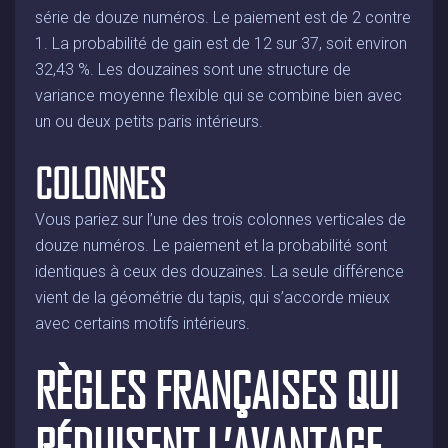
série de douze numéros. Le paiement est de 2 contre
1. La probabilité de gain est de 12 sur 37, soit environ
32,43 %. Les douzaines sont une structure de
variance moyenne flexible qui se combine bien avec
un ou deux petits paris intérieurs.
COLONNES
Vous pariez sur l’une des trois colonnes verticales de
douze numéros. Le paiement et la probabilité sont
identiques à ceux des douzaines. La seule différence
vient de la géométrie du tapis, qui s’accorde mieux
avec certains motifs intérieurs.
RÈGLES FRANÇAISES QUI
RÉDUISENT L’AVANTAGE