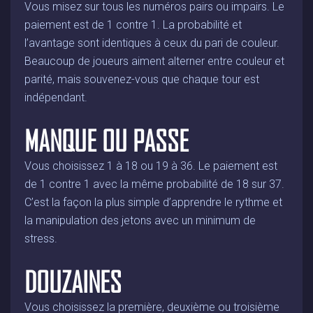
Vous misez sur tous les numéros pairs ou impairs. Le
paiement est de 1 contre 1. La probabilité et
l’avantage sont identiques à ceux du pari de couleur.
Beaucoup de joueurs aiment alterner entre couleur et
parité, mais souvenez-vous que chaque tour est
indépendant.
MANQUE OU PASSE
Vous choisissez 1 à 18 ou 19 à 36. Le paiement est
de 1 contre 1 avec la même probabilité de 18 sur 37.
C’est la façon la plus simple d’apprendre le rythme et
la manipulation des jetons avec un minimum de
stress.
DOUZAINES
Vous choisissez la première, deuxième ou troisième