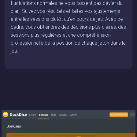
fluctuations normales ne vous fassent pas dévier du
plan. Suivez vos résultats et faites vos ajustements
entre les sessions plutôt qu’en cours de jeu. Avec ce
cadre, vous obtiendrez des décisions plus claires, des
sessions plus régulières et une compréhension
professionnelle de la position de chaque jeton dans le
jeu.