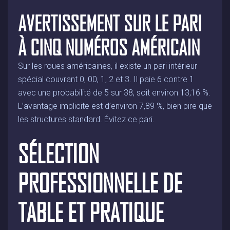
AVERTISSEMENT SUR LE PARI
À CINQ NUMÉROS AMÉRICAIN
Sur les roues américaines, il existe un pari intérieur
spécial couvrant 0, 00, 1, 2 et 3. Il paie 6 contre 1
avec une probabilité de 5 sur 38, soit environ 13,16 %.
L’avantage implicite est d’environ 7,89 %, bien pire que
les structures standard. Évitez ce pari.
SÉLECTION
PROFESSIONNELLE DE
TABLE ET PRATIQUE