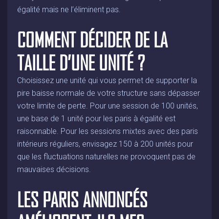
égalité mais ne l’éliminent pas.
COMMENT DÉCIDER DE LA
TAILLE D’UNE UNITÉ ?
Choisissez une unité qui vous permet de supporter la
pire baisse normale de votre structure sans dépasser
votre limite de perte. Pour une session de 100 unités,
une base de 1 unité pour les paris à égalité est
raisonnable. Pour les sessions mixtes avec des paris
intérieurs réguliers, envisagez 150 à 200 unités pour
que les fluctuations naturelles ne provoquent pas de
mauvaises décisions.
LES PARIS ANNONCÉS