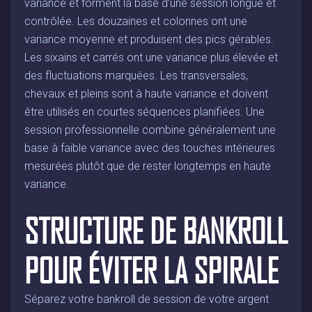
variance et forment la base d’une session longue et
contrôlée. Les douzaines et colonnes ont une
variance moyenne et produisent des pics gérables.
Les sixains et carrés ont une variance plus élevée et
des fluctuations marquées. Les transversales,
chevaux et pleins sont à haute variance et doivent
être utilisés en courtes séquences planifiées. Une
session professionnelle combine généralement une
base à faible variance avec des touches intérieures
mesurées plutôt que de rester longtemps en haute
variance.
STRUCTURE DE BANKROLL
POUR ÉVITER LA SPIRALE
Séparez votre bankroll de session de votre argent