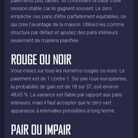
paiements plus faibles. Ils constituent la base d’une
session stable car ils gagnent souvent. Le zéro
empêche ces paris d’être parfaitement équitables, ce
qui crée l’avantage de la maison. Utilisez-les comme
structure par défaut et ajoutez des paris intérieurs
seulement de manière planifiée.
ROUGE OU NOIR
Vous misez sur tous les numéros rouges ou noirs. Le
paiement est de 1 contre 1. Sur une roue européenne,
la probabilité de gain est de 18 sur 37, soit environ
48,65 %. La variance est faible par rapport aux paris
intérieurs, mais il faut accepter que le zéro vert
apparaisse à intervalles prévisibles à long terme.
PAIR OU IMPAIR